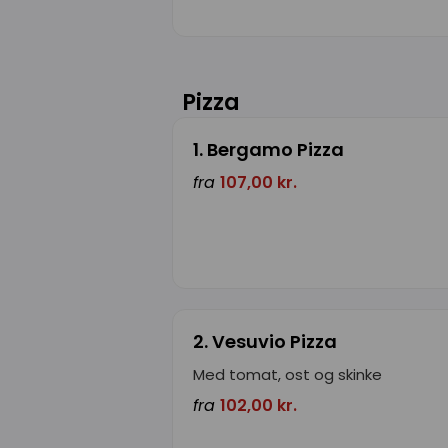
Pizza
1. Bergamo Pizza
fra
107,00 kr.
2. Vesuvio Pizza
Med tomat, ost og skinke
fra
102,00 kr.