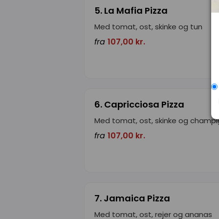
5. La Mafia Pizza
Med tomat, ost, skinke og tun
fra
107,00 kr.
6. Capricciosa Pizza
Med tomat, ost, skinke og champ
fra
107,00 kr.
7. Jamaica Pizza
Med tomat, ost, rejer og ananas