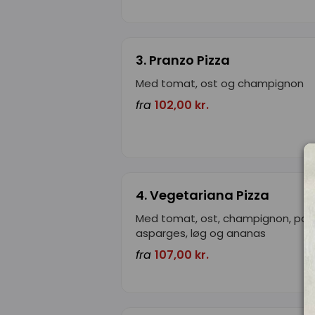
3. Pranzo Pizza
Med tomat, ost og champignon
fra
102,00 kr.
4. Vegetariana Pizza
Med tomat, ost, champignon, papr
asparges, løg og ananas
fra
107,00 kr.