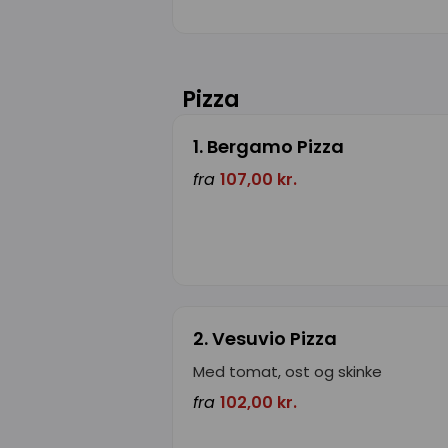
Pizza
1. Bergamo Pizza
fra
107,00 kr.
2. Vesuvio Pizza
Med tomat, ost og skinke
fra
102,00 kr.