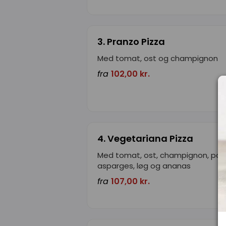
3. Pranzo Pizza
Med tomat, ost og champignon
fra
102,00 kr.
4. Vegetariana Pizza
Med tomat, ost, champignon, papr
asparges, løg og ananas
fra
107,00 kr.