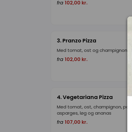
fra
102,00 kr.
3. Pranzo Pizza
Med tomat, ost og champignon
fra
102,00 kr.
4. Vegetariana Pizza
Med tomat, ost, champignon, papr
asparges, løg og ananas
fra
107,00 kr.