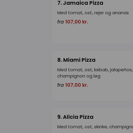
7. Jamaica Pizza
Med tomat, ost, rejer og ananas
fra
107,00 kr.
8. Miami Pizza
Med tomat, ost, kebab, jalapeños,
champignon og løg
fra
107,00 kr.
9. Alicia Pizza
Med tomat, ost, skinke, champigno