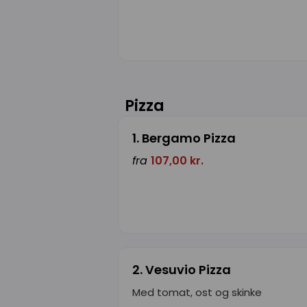
Pizza
1. Bergamo Pizza
fra
107,00 kr.
2. Vesuvio Pizza
Med tomat, ost og skinke