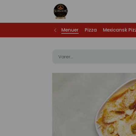
Menuer
Pizza
Mexicansk Piz