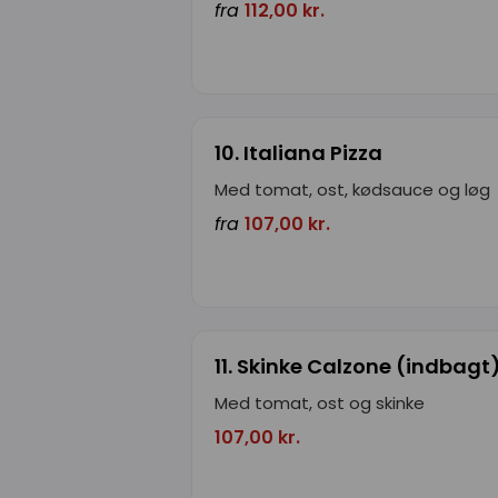
fra
112,00 kr.
10. Italiana Pizza
Med tomat, ost, kødsauce og løg
fra
107,00 kr.
11. Skinke Calzone (indbagt
Med tomat, ost og skinke
107,00 kr.